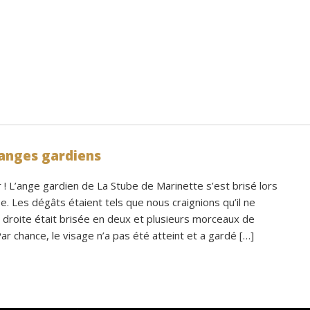
anges gardiens
 L’ange gardien de La Stube de Marinette s’est brisé lors
. Les dégâts étaient tels que nous craignions qu’il ne
e droite était brisée en deux et plusieurs morceaux de
Par chance, le visage n’a pas été atteint et a gardé […]