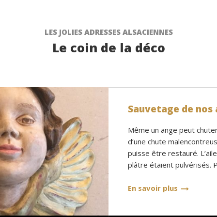
LES JOLIES ADRESSES ALSACIENNES
Le coin de la déco
Sauvetage de nos 
Même un ange peut chuter !
d’une chute malencontreuse
puisse être restauré. L’ail
plâtre étaient pulvérisés. 
En savoir plus