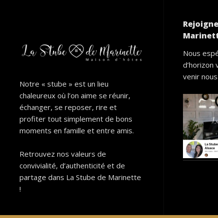
Rejoigne
Marinett
Nous espé
d’horizon 
venir nous 
Notre « stube » est un lieu
chaleureux où l’on aime se réunir,
échanger, se reposer, rire et
profiter tout simplement de bons
moments en famille et entre amis.
Retrouvez nos valeurs de
convivialité, d’authenticité et de
partage dans La Stube de Marinette
!