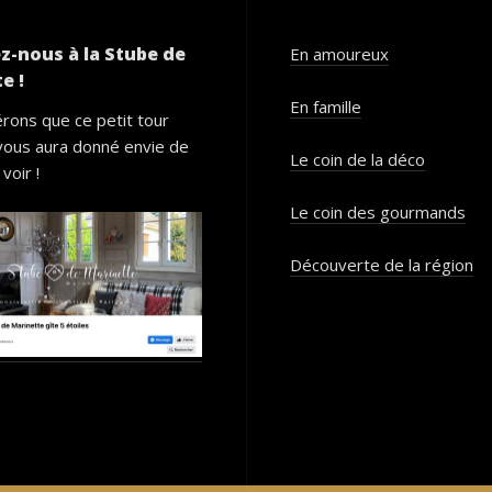
z-nous à la Stube de
En amoureux
e !
En famille
rons que ce petit tour
vous aura donné envie de
Le coin de la déco
voir !
Le coin des gourmands
Découverte de la région