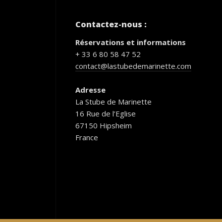
Contactez-nous :
Réservations et informations
+ 33 6 80 58 47 52
contact@lastubedemarinette.com
Adresse
La Stube de Marinette
16 Rue de l’Eglise
67150 Hipsheim
France