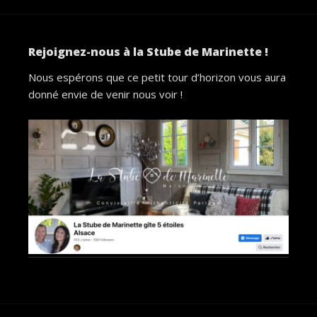
Rejoignez-nous à la Stube de Marinette !
Nous espérons que ce petit tour d’horizon vous aura
donné envie de venir nous voir !