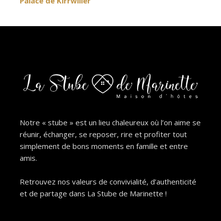
Palace de Kirrwiller
l’article
Notre « stube » est un lieu chaleureux où l’on aime se
réunir, échanger, se reposer, rire et profiter tout
simplement de bons moments en famille et entre
amis.
Retrouvez nos valeurs de convivialité, d’authenticité
et de partage dans La Stube de Marinette !