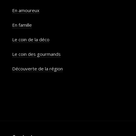
En amoureux
En famille
Le coin de la déco
Le coin des gourmands
Découverte de la région