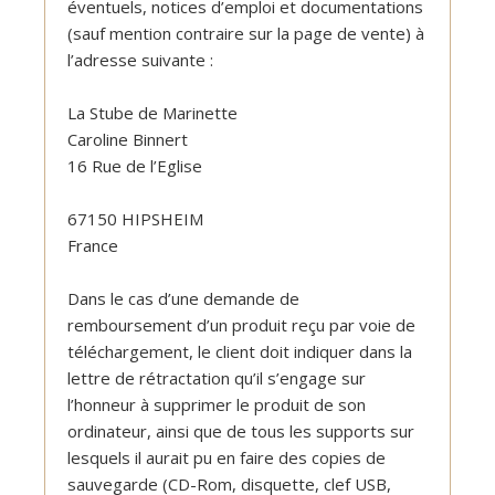
éventuels, notices d’emploi et documentations
(sauf mention contraire sur la page de vente) à
l’adresse suivante :
La Stube de Marinette
Caroline Binnert
16 Rue de l’Eglise
67150 HIPSHEIM
France
Dans le cas d’une demande de
remboursement d’un produit reçu par voie de
téléchargement, le client doit indiquer dans la
lettre de rétractation qu’il s’engage sur
l’honneur à supprimer le produit de son
ordinateur, ainsi que de tous les supports sur
lesquels il aurait pu en faire des copies de
sauvegarde (CD-Rom, disquette, clef USB,