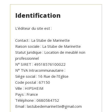
Identification
L’éditeur du site est :
Contact : La Stube de Marinette
Raison sociale : La Stube de Marinette
Statut Juridique : Location de meublé non
professionnel
N° SIRET : 49518576100022
N° TVA Intracommunautaire :
Siège social : 16 Rue de l’Eglise
Code postal : 67150
Ville : HIPSHEIM
Pays : France
Téléphone : 0680584752
Email : lastubedemarinette@gmail.com