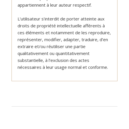
appartiennent à leur auteur respectif.
L’utilisateur s’interdit de porter atteinte aux
droits de propriété intellectuelle afférents à
ces éléments et notamment de les reproduire,
représenter, modifier, adapter, traduire, d’en
extraire et/ou réutiliser une partie
qualitativement ou quantitativement
substantielle, à l’exclusion des actes
nécessaires à leur usage normal et conforme.