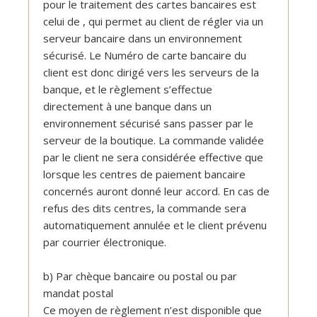
pour le traitement des cartes bancaires est
celui de , qui permet au client de régler via un
serveur bancaire dans un environnement
sécurisé. Le Numéro de carte bancaire du
client est donc dirigé vers les serveurs de la
banque, et le règlement s’effectue
directement à une banque dans un
environnement sécurisé sans passer par le
serveur de la boutique. La commande validée
par le client ne sera considérée effective que
lorsque les centres de paiement bancaire
concernés auront donné leur accord. En cas de
refus des dits centres, la commande sera
automatiquement annulée et le client prévenu
par courrier électronique.
b) Par chèque bancaire ou postal ou par
mandat postal
Ce moyen de règlement n’est disponible que