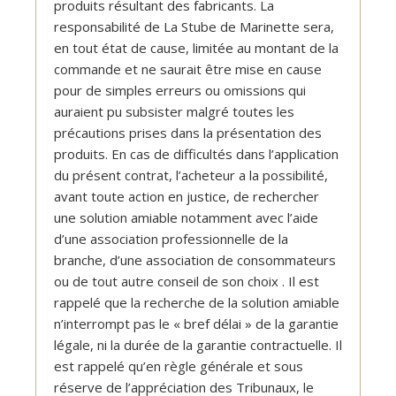
produits résultant des fabricants. La
responsabilité de La Stube de Marinette sera,
en tout état de cause, limitée au montant de la
commande et ne saurait être mise en cause
pour de simples erreurs ou omissions qui
auraient pu subsister malgré toutes les
précautions prises dans la présentation des
produits. En cas de difficultés dans l’application
du présent contrat, l’acheteur a la possibilité,
avant toute action en justice, de rechercher
une solution amiable notamment avec l’aide
d’une association professionnelle de la
branche, d’une association de consommateurs
ou de tout autre conseil de son choix . Il est
rappelé que la recherche de la solution amiable
n’interrompt pas le « bref délai » de la garantie
légale, ni la durée de la garantie contractuelle. Il
est rappelé qu’en règle générale et sous
réserve de l’appréciation des Tribunaux, le