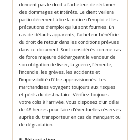
donnent pas le droit à l’acheteur de réclamer
des dommages et intérêts. Le client veillera
particulièrement à lire la notice d’emploi et les
précautions d’emploi qui lui sont fournies. En
cas de défauts apparents, l’acheteur bénéficie
du droit de retour dans les conditions prévues
dans ce document. Sont considérés comme cas
de force majeure déchargeant le vendeur de
son obligation de livrer, la guerre, l’émeute,
l’incendie, les grèves, les accidents et
l’impossibilité d’être approvisionnés. Les
marchandises voyagent toujours aux risques
et périls du destinataire. Vérifiez toujours
votre colis à l’arrivée. Vous disposez d’un délai
de 48 heures pour faire d’éventuelles réserves
auprès du transporteur en cas de manquant ou
de dégradation.
5. Rétractation