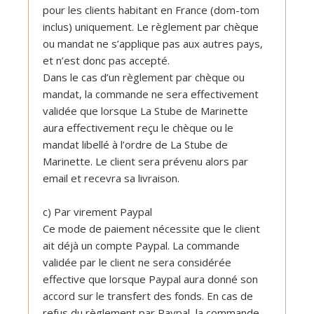
pour les clients habitant en France (dom-tom
inclus) uniquement. Le règlement par chèque
ou mandat ne s’applique pas aux autres pays,
et n’est donc pas accepté.
Dans le cas d’un règlement par chèque ou
mandat, la commande ne sera effectivement
validée que lorsque La Stube de Marinette
aura effectivement reçu le chèque ou le
mandat libellé à l’ordre de La Stube de
Marinette. Le client sera prévenu alors par
email et recevra sa livraison.
c) Par virement Paypal
Ce mode de paiement nécessite que le client
ait déjà un compte Paypal. La commande
validée par le client ne sera considérée
effective que lorsque Paypal aura donné son
accord sur le transfert des fonds. En cas de
refus du règlement par Paypal, la commande