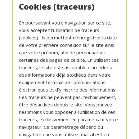
Cookies (traceurs)
En poursuivant votre navigation sur ce site,
vous acceptez l’utilisation de traceurs
(cookies). Ils permettent d’enregistrer la date
de votre première connexion sur le site ainsi
que votre prénom, afin de personnaliser
certaines des pages de ce site. En utilisant ces
traceurs, le site est susceptible d’accéder à
des informations déjà stockées dans votre
équipement terminal de communications
électroniques et d’y inscrire des informations.
Ces traceurs ne peuvent pas, techniquement,
être désactivés depuis le site. Vous pouvez
néanmoins vous opposer à l’utilisation de ces
traceurs, exclusivement en paramétrant votre
navigateur. Ce paramétrage dépend du
navigateur que vous utilisez, mais il est en