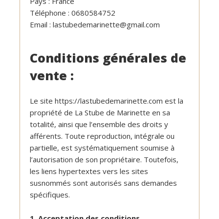
Pays : France
Téléphone : 0680584752
Email : lastubedemarinette@gmail.com
Conditions générales de
vente :
Le site https://lastubedemarinette.com est la
propriété de La Stube de Marinette en sa
totalité, ainsi que l’ensemble des droits y
afférents. Toute reproduction, intégrale ou
partielle, est systématiquement soumise à
l’autorisation de son propriétaire. Toutefois,
les liens hypertextes vers les sites
susnommés sont autorisés sans demandes
spécifiques.
1. Acceptation des conditions