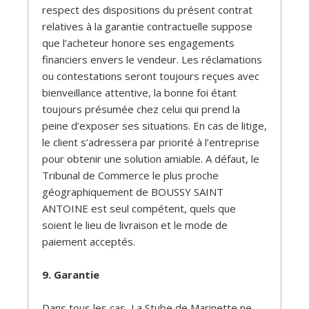
respect des dispositions du présent contrat
relatives à la garantie contractuelle suppose
que l’acheteur honore ses engagements
financiers envers le vendeur. Les réclamations
ou contestations seront toujours reçues avec
bienveillance attentive, la bonne foi étant
toujours présumée chez celui qui prend la
peine d’exposer ses situations. En cas de litige,
le client s’adressera par priorité à l’entreprise
pour obtenir une solution amiable. A défaut, le
Tribunal de Commerce le plus proche
géographiquement de BOUSSY SAINT
ANTOINE est seul compétent, quels que
soient le lieu de livraison et le mode de
paiement acceptés.
9. Garantie
Dans tous les cas, La Stube de Marinette ne