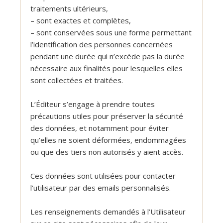
traitements ultérieurs,
– sont exactes et complètes,
– sont conservées sous une forme permettant
l’identification des personnes concernées
pendant une durée qui n’excède pas la durée
nécessaire aux finalités pour lesquelles elles
sont collectées et traitées.
L’Éditeur s’engage à prendre toutes
précautions utiles pour préserver la sécurité
des données, et notamment pour éviter
qu’elles ne soient déformées, endommagées
ou que des tiers non autorisés y aient accès.
Ces données sont utilisées pour contacter
l’utilisateur par des emails personnalisés.
Les renseignements demandés à l’Utilisateur