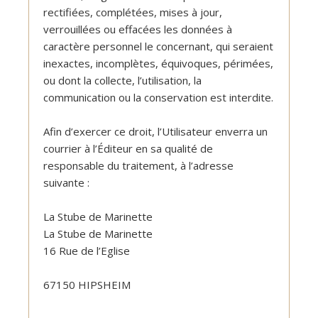
rectifiées, complétées, mises à jour,
verrouillées ou effacées les données à
caractère personnel le concernant, qui seraient
inexactes, incomplètes, équivoques, périmées,
ou dont la collecte, l’utilisation, la
communication ou la conservation est interdite.
Afin d’exercer ce droit, l’Utilisateur enverra un
courrier à l’Éditeur en sa qualité de
responsable du traitement, à l’adresse
suivante :
La Stube de Marinette
La Stube de Marinette
16 Rue de l’Eglise
67150 HIPSHEIM