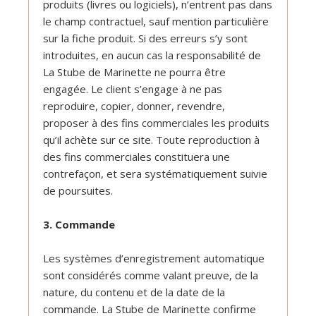
produits (livres ou logiciels), n’entrent pas dans
le champ contractuel, sauf mention particulière
sur la fiche produit. Si des erreurs s’y sont
introduites, en aucun cas la responsabilité de
La Stube de Marinette ne pourra être
engagée. Le client s’engage à ne pas
reproduire, copier, donner, revendre,
proposer à des fins commerciales les produits
qu’il achète sur ce site. Toute reproduction à
des fins commerciales constituera une
contrefaçon, et sera systématiquement suivie
de poursuites.
3. Commande
Les systèmes d’enregistrement automatique
sont considérés comme valant preuve, de la
nature, du contenu et de la date de la
commande. La Stube de Marinette confirme