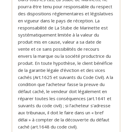
pourra être tenu pour responsable du respect
des dispositions réglementaires et législatives
en vigueur dans le pays de réception. La
responsabilité de La Stube de Marinette est
systématiquement limitée à la valeur du
produit mis en cause, valeur a sa date de
vente et ce sans possibilités de recours
envers la marque ou la société productrice du
produit. En toute hypothèse, le client bénéficie
de la garantie légale d’éviction et des vices
cachés (Art.1625 et suivants du Code Civil). A la
condition que l’acheteur fasse la preuve du
défaut caché, le vendeur doit légalement en
réparer toutes les conséquences (art.1641 et
suivants du code civil) ; si l’acheteur s’adresse
aux tribunaux, il doit le faire dans un « bref
délai » à compter de la découverte du défaut
caché (art.1648 du code civil).