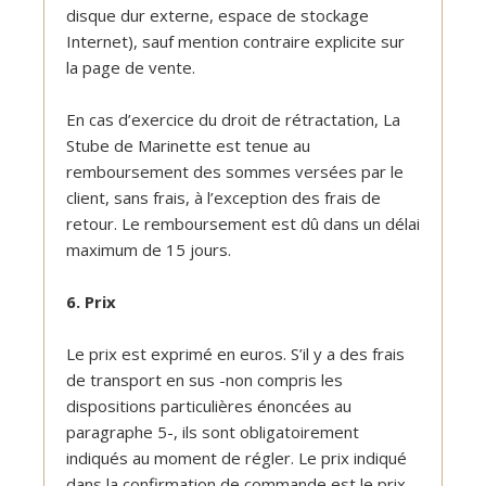
disque dur externe, espace de stockage
Internet), sauf mention contraire explicite sur
la page de vente.
En cas d’exercice du droit de rétractation, La
Stube de Marinette est tenue au
remboursement des sommes versées par le
client, sans frais, à l’exception des frais de
retour. Le remboursement est dû dans un délai
maximum de 15 jours.
6. Prix
Le prix est exprimé en euros. S’il y a des frais
de transport en sus -non compris les
dispositions particulières énoncées au
paragraphe 5-, ils sont obligatoirement
indiqués au moment de régler. Le prix indiqué
dans la confirmation de commande est le prix