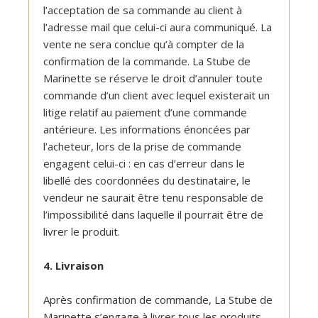
l’acceptation de sa commande au client à
l’adresse mail que celui-ci aura communiqué. La
vente ne sera conclue qu’à compter de la
confirmation de la commande. La Stube de
Marinette se réserve le droit d’annuler toute
commande d’un client avec lequel existerait un
litige relatif au paiement d’une commande
antérieure. Les informations énoncées par
l’acheteur, lors de la prise de commande
engagent celui-ci : en cas d’erreur dans le
libellé des coordonnées du destinataire, le
vendeur ne saurait être tenu responsable de
l’impossibilité dans laquelle il pourrait être de
livrer le produit.
4. Livraison
Après confirmation de commande, La Stube de
Marinette s’engage à livrer tous les produits