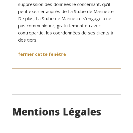
suppression des données le concernant, qu’il
peut exercer auprès de La Stube de Marinette.
De plus, La Stube de Marinette s’engage à ne
pas communiquer, gratuitement ou avec
contrepartie, les coordonnées de ses clients à
des tiers.
fermer cette fenêtre
Mentions Légales