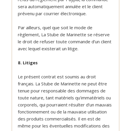
sera automatiquement annulée et le client
prévenu par courrier électronique.
Par ailleurs, quel que soit le mode de
règlement, La Stube de Marinette se réserve
le droit de refuser toute commande d’un client
avec lequel existerait un litige.
8. Litiges
Le présent contrat est soumis au droit
français. La Stube de Marinette ne peut être
tenue pour responsable des dommages de
toute nature, tant matériels qu’immatériels ou
corporels, qui pourraient résulter d’un mauvais
fonctionnement ou de la mauvaise utilisation
des produits commercialisés. Il en est de
même pour les éventuelles modifications des