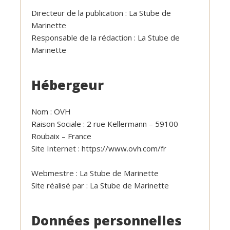
Directeur de la publication : La Stube de
Marinette
Responsable de la rédaction : La Stube de
Marinette
Hébergeur
Nom : OVH
Raison Sociale : 2 rue Kellermann – 59100
Roubaix – France
Site Internet : https://www.ovh.com/fr
Webmestre : La Stube de Marinette
Site réalisé par : La Stube de Marinette
Données personnelles