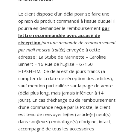
Le client dispose d’un délai pour se faire une
opinion du produit commandé à l’issue duquel il
pourra en demander le remboursement
par
lettre recommandée avec accusé de
réception
(aucune demande de remboursement
par mail ne sera traitée)
envoyée à cette
adresse : La Stube de Marinette – Caroline
Binnert – 16 Rue de l’Eglise – 67150
HIPSHEIM. Ce délai est de jours francs (à
compter de la date de réception des articles),
sauf mention particulière sur la page de vente
(délai plus long, mais jamais inférieur à 14
jours). En cas d’échange ou de remboursement
d’une commande reçue par la Poste, le client
est tenu de renvoyer le(les) article(s) neuf(s)
dans son(leurs) emballage(s) d’origine, intact,
accompagné de tous les accessoires