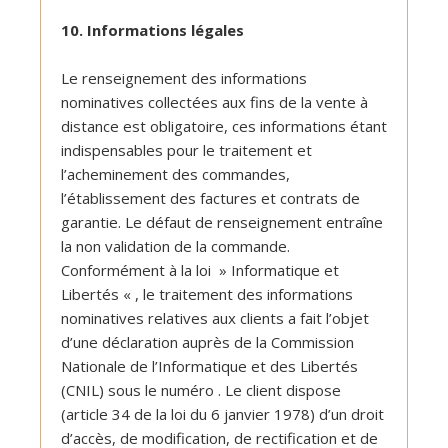
10. Informations légales
Le renseignement des informations
nominatives collectées aux fins de la vente à
distance est obligatoire, ces informations étant
indispensables pour le traitement et
l’acheminement des commandes,
l’établissement des factures et contrats de
garantie. Le défaut de renseignement entraîne
la non validation de la commande.
Conformément à la loi » Informatique et
Libertés « , le traitement des informations
nominatives relatives aux clients a fait l’objet
d’une déclaration auprès de la Commission
Nationale de l’Informatique et des Libertés
(CNIL) sous le numéro
. Le client dispose
(article 34 de la loi du 6 janvier 1978) d’un droit
d’accès, de modification, de rectification et de