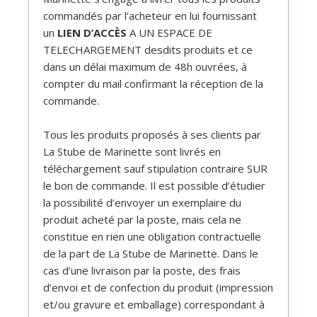
commandés par l’acheteur en lui fournissant
un
LIEN D’ACCÈS
A UN ESPACE DE
TELECHARGEMENT desdits produits et ce
dans un délai maximum de 48h ouvrées, à
compter du mail confirmant la réception de la
commande.
Tous les produits proposés à ses clients par
La Stube de Marinette sont livrés en
téléchargement sauf stipulation contraire SUR
le bon de commande. Il est possible d’étudier
la possibilité d’envoyer un exemplaire du
produit acheté par la poste, mais cela ne
constitue en rien une obligation contractuelle
de la part de La Stube de Marinette. Dans le
cas d’une livraison par la poste, des frais
d’envoi et de confection du produit (impression
et/ou gravure et emballage) correspondant à