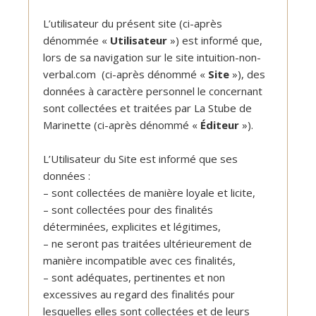
L’utilisateur du présent site (ci-après
dénommée «
Utilisateur
») est informé que,
lors de sa navigation sur le site intuition-non-
verbal.com (ci-après dénommé «
Site
»), des
données à caractère personnel le concernant
sont collectées et traitées par La Stube de
Marinette (ci-après dénommé «
Éditeur
»).
L’Utilisateur du Site est informé que ses
données :
– sont collectées de manière loyale et licite,
– sont collectées pour des finalités
déterminées, explicites et légitimes,
– ne seront pas traitées ultérieurement de
manière incompatible avec ces finalités,
– sont adéquates, pertinentes et non
excessives au regard des finalités pour
lesquelles elles sont collectées et de leurs