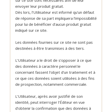
sur ce site sont nécessaires afin de leur
envoyer leur produit gratuit.
Dès lors, l’Utilisateur est informé qu’un défaut
de réponse de sa part impliquera l’impossibilité
pour lui de bénéficier d’aucun produit gratuit
indiqué sur ce site.
Les données fournies sur ce site ne sont pas
destinées à être transmises à des tiers.
L’Utilisateur a le droit de s’opposer à ce que
des données à caractère personnel le
concernant fassent l’objet d’un traitement et à
ce que ces données soient utilisées à des fins
de prospection, notamment commerciale.
L’Utilisateur, après avoir justifié de son
identité, peut interroger l’Éditeur en vue
d’obtenir la confirmation que des données à