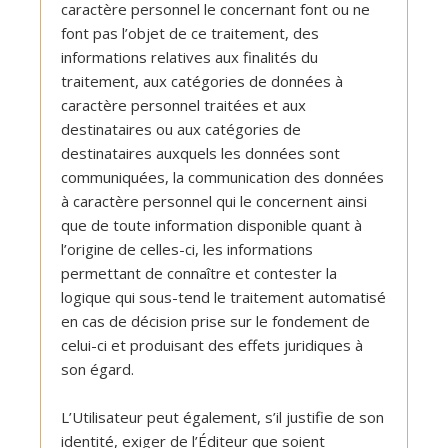
caractère personnel le concernant font ou ne
font pas l’objet de ce traitement, des
informations relatives aux finalités du
traitement, aux catégories de données à
caractère personnel traitées et aux
destinataires ou aux catégories de
destinataires auxquels les données sont
communiquées, la communication des données
à caractère personnel qui le concernent ainsi
que de toute information disponible quant à
l’origine de celles-ci, les informations
permettant de connaître et contester la
logique qui sous-tend le traitement automatisé
en cas de décision prise sur le fondement de
celui-ci et produisant des effets juridiques à
son égard.
L’Utilisateur peut également, s’il justifie de son
identité, exiger de l’Éditeur que soient