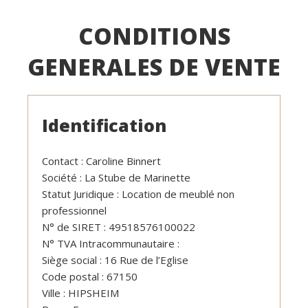
CONDITIONS
GENERALES DE VENTE
Identification
Contact : Caroline Binnert
Société : La Stube de Marinette
Statut Juridique : Location de meublé non
professionnel
N° de SIRET : 49518576100022
N° TVA Intracommunautaire :
Siège social : 16 Rue de l’Eglise
Code postal : 67150
Ville : HIPSHEIM