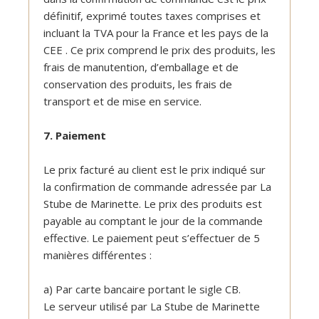
définitif, exprimé toutes taxes comprises et
incluant la TVA pour la France et les pays de la
CEE . Ce prix comprend le prix des produits, les
frais de manutention, d’emballage et de
conservation des produits, les frais de
transport et de mise en service.
7. Paiement
Le prix facturé au client est le prix indiqué sur
la confirmation de commande adressée par La
Stube de Marinette. Le prix des produits est
payable au comptant le jour de la commande
effective. Le paiement peut s’effectuer de 5
manières différentes :
a) Par carte bancaire portant le sigle CB.
Le serveur utilisé par La Stube de Marinette