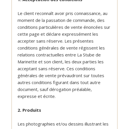
Le client reconnaît avoir pris connaissance, au
moment de la passation de commande, des
conditions particulières de vente énoncées sur
cette page et déclare expressément les
accepter sans réserve. Les présentes
conditions générales de vente régissent les
relations contractuelles entre La Stube de
Marinette et son client, les deux parties les
acceptant sans réserve. Ces conditions
générales de vente prévaudront sur toutes
autres conditions figurant dans tout autre
document, sauf dérogation préalable,
expresse et écrite.
2. Produits
Les photographies et/ou dessins illustrant les