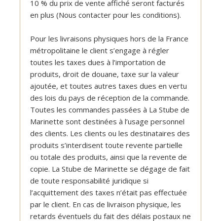
10 % du prix de vente affiché seront facturés
en plus (Nous contacter pour les conditions).
Pour les livraisons physiques hors de la France
métropolitaine le client s’engage à régler
toutes les taxes dues à l’importation de
produits, droit de douane, taxe sur la valeur
ajoutée, et toutes autres taxes dues en vertu
des lois du pays de réception de la commande.
Toutes les commandes passées à La Stube de
Marinette sont destinées à l’usage personnel
des clients. Les clients ou les destinataires des
produits s’interdisent toute revente partielle
ou totale des produits, ainsi que la revente de
copie. La Stube de Marinette se dégage de fait
de toute responsabilité juridique si
l’acquittement des taxes n’était pas effectuée
par le client. En cas de livraison physique, les
retards éventuels du fait des délais postaux ne