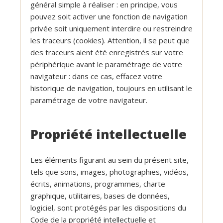
général simple à réaliser : en principe, vous
pouvez soit activer une fonction de navigation
privée soit uniquement interdire ou restreindre
les traceurs (cookies). Attention, il se peut que
des traceurs aient été enregistrés sur votre
périphérique avant le paramétrage de votre
navigateur : dans ce cas, effacez votre
historique de navigation, toujours en utilisant le
paramétrage de votre navigateur.
Propriété intellectuelle
Les éléments figurant au sein du présent site,
tels que sons, images, photographies, vidéos,
écrits, animations, programmes, charte
graphique, utilitaires, bases de données,
logiciel, sont protégés par les dispositions du
Code de la propriété intellectuelle et