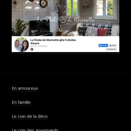
En amoureux
En famille
Le coin de la déco
Le coin des gourmands