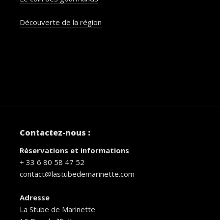
Découverte de la région
Contactez-nous :
Réservations et informations
+ 33 6 80 58 47 52
contact@lastubedemarinette.com
Adresse
La Stube de Marinette