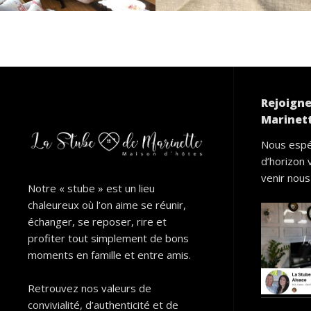
Rejoigne
Marinett
Nous espé
d’horizon 
venir nous 
Notre « stube » est un lieu
chaleureux où l’on aime se réunir,
échanger, se reposer, rire et
profiter tout simplement de bons
moments en famille et entre amis.
Retrouvez nos valeurs de
convivialité, d’authenticité et de