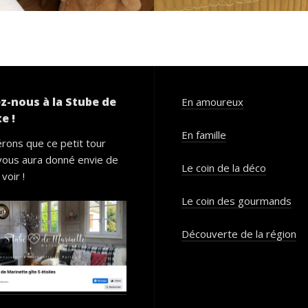
z-nous à la Stube de
En amoureux
e !
En famille
rons que ce petit tour
vous aura donné envie de
Le coin de la déco
voir !
Le coin des gourmands
Découverte de la région