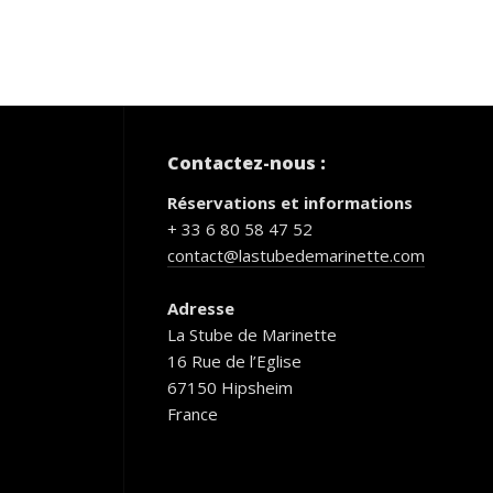
Contactez-nous :
Réservations et informations
+ 33 6 80 58 47 52
contact@lastubedemarinette.com
Adresse
La Stube de Marinette
16 Rue de l’Eglise
67150 Hipsheim
France