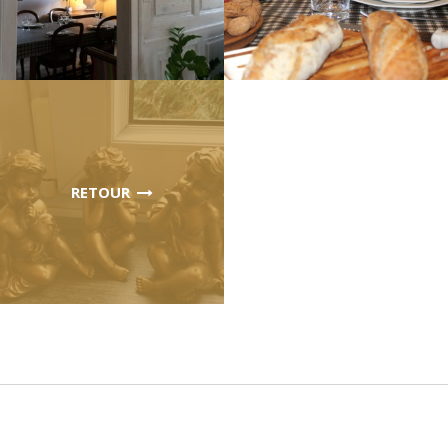
RETOUR