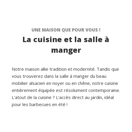
UNE MAISON QUE POUR VOUS !
La cuisine et la salle à
manger
Notre maison allie tradition et modernité. Tandis que
vous trouverez dans la salle à manger du beau
mobilier alsacien en noyer ou en chêne, notre cuisine
entièrement équipée est résolument contemporaine.
L'atout de la cuisine ? L'accès direct au jardin, idéal
pour les barbecues en été !