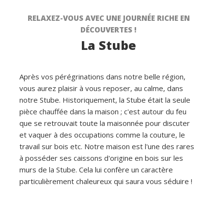
RELAXEZ-VOUS AVEC UNE JOURNÉE RICHE EN
DÉCOUVERTES !
La Stube
Après vos pérégrinations dans notre belle région,
vous aurez plaisir à vous reposer, au calme, dans
notre Stube. Historiquement, la Stube était la seule
pièce chauffée dans la maison ; c'est autour du feu
que se retrouvait toute la maisonnée pour discuter
et vaquer à des occupations comme la couture, le
travail sur bois etc. Notre maison est l'une des rares
à posséder ses caissons d'origine en bois sur les
murs de la Stube. Cela lui confère un caractère
particulièrement chaleureux qui saura vous séduire !