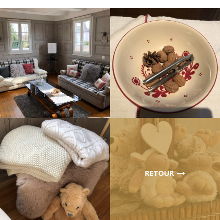
RETOUR