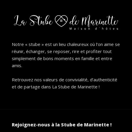
Notre « stube » est un lieu chaleureux où l’on aime se
réunir, échanger, se reposer, rire et profiter tout
simplement de bons moments en famille et entre
amis.
Retrouvez nos valeurs de convivialité, d’authenticité
et de partage dans La Stube de Marinette !
Rejoignez-nous à la Stube de Marinette !