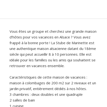
Vous êtes un groupe et cherchez une grande maison
d’hôtes pour vos vacances en Alsace ? Vous avez
frappé à la bonne porte ! La Stube de Marinette est
une authentique maison alsacienne datant du 18ème
siècle qui peut accueillir 8 à 10 personnes. Elle est
idéale pour les familles ou les amis qui souhaitent se
retrouver en vacances ensemble.
Caractéristiques de cette maison de vacances :
maison à colombages de 200 m2 sur 2 niveaux et un
jardin privatif, entièrement dédiés à nos hôtes.
3 chambres : deux doubles et une quadruple
2 salles de bain
1 cuisine