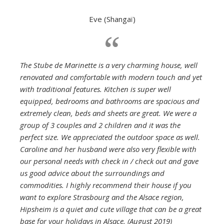
Eve (Shangaï)
The Stube de Marinette is a very charming house, well
renovated and comfortable with modern touch and yet
with traditional features. Kitchen is super well
equipped, bedrooms and bathrooms are spacious and
extremely clean, beds and sheets are great. We were a
group of 3 couples and 2 children and it was the
perfect size. We appreciated the outdoor space as well.
Caroline and her husband were also very flexible with
our personal needs with check in / check out and gave
us good advice about the surroundings and
commodities. I highly recommend their house if you
want to explore Strasbourg and the Alsace region,
Hipsheim is a quiet and cute village that can be a great
base for your holidays in Alsace. (August 2019)