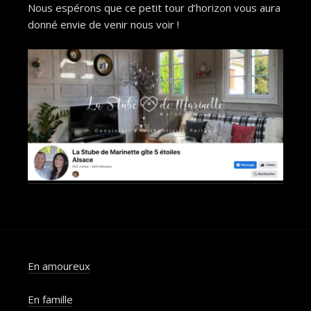
Nous espérons que ce petit tour d’horizon vous aura
donné envie de venir nous voir !
En amoureux
En famille