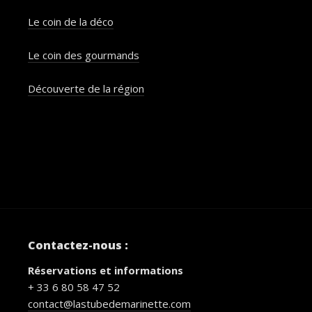
Le coin de la déco
Le coin des gourmands
Découverte de la région
Contactez-nous :
Réservations et informations
+ 33 6 80 58 47 52
contact@lastubedemarinette.com