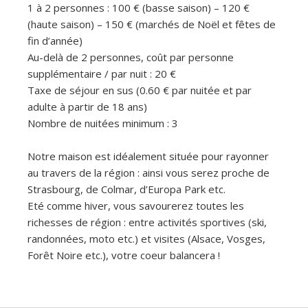
1 à 2 personnes : 100 € (basse saison) – 120 €
(haute saison) – 150 € (marchés de Noël et fêtes de
fin d’année)
Au-delà de 2 personnes, coût par personne
supplémentaire / par nuit : 20 €
Taxe de séjour en sus (0.60 € par nuitée et par
adulte à partir de 18 ans)
Nombre de nuitées minimum : 3
Notre maison est idéalement située pour rayonner
au travers de la région : ainsi vous serez proche de
Strasbourg, de Colmar, d’Europa Park etc.
Eté comme hiver, vous savourerez toutes les
richesses de région : entre activités sportives (ski,
randonnées, moto etc.) et visites (Alsace, Vosges,
Forêt Noire etc.), votre coeur balancera !