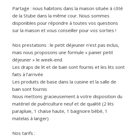
Partage : nous habitons dans la maison située à côté
de la Stube dans la même cour. Nous sommes
disponibles pour répondre à toutes vos questions
sur la maison et vous conseiller pour vos sorties !
Nos prestations : le petit déjeuner n’est pas inclus,
mais nous proposons une formule « panier petit
déjeuner » le week-end.
Les draps de lit et de bain sont fournis et les lits sont
faits à l’arrivée
Les produits de base dans la cuisine et la salle de
bain sont fournis
Nous mettons gracieusement à votre disposition du
matériel de puériculture neuf et de qualité (2 lits
parapluie, 1 chaise haute, 1 baignoire bébé, 1
matelas à langer)
Nos tarifs :