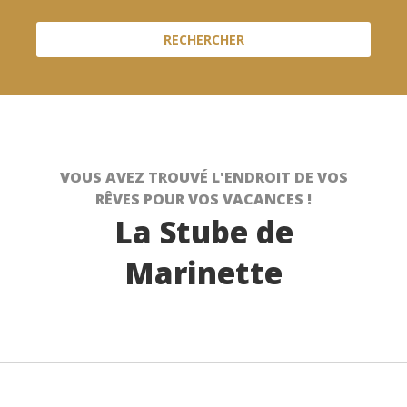
VOUS AVEZ TROUVÉ L'ENDROIT DE VOS
RÊVES POUR VOS VACANCES !
La Stube de
Marinette