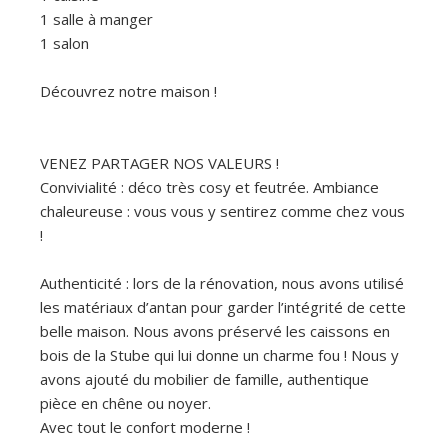
1 salle à manger
1 salon
Découvrez notre maison !
VENEZ PARTAGER NOS VALEURS !
Convivialité : déco très cosy et feutrée. Ambiance
chaleureuse : vous vous y sentirez comme chez vous
!
Authenticité : lors de la rénovation, nous avons utilisé
les matériaux d’antan pour garder l’intégrité de cette
belle maison. Nous avons préservé les caissons en
bois de la Stube qui lui donne un charme fou ! Nous y
avons ajouté du mobilier de famille, authentique
pièce en chêne ou noyer.
Avec tout le confort moderne !