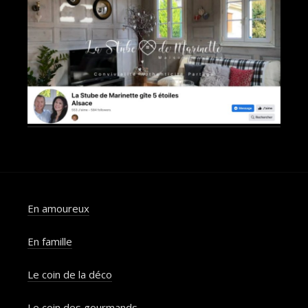
En amoureux
En famille
Le coin de la déco
Le coin des gourmands