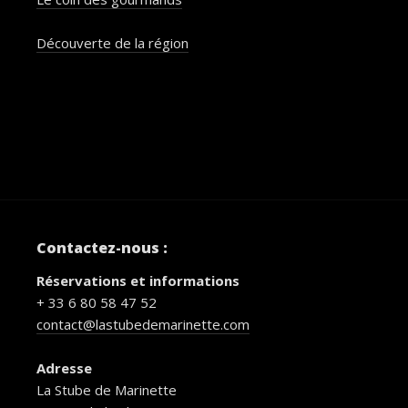
Découverte de la région
Contactez-nous :
Réservations et informations
+ 33 6 80 58 47 52
contact@lastubedemarinette.com
Adresse
La Stube de Marinette