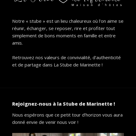
Notre « stube » est un lieu chaleureux où l’on aime se
réunir, échanger, se reposer, rire et profiter tout
simplement de bons moments en famille et entre
amis.
Retrouvez nos valeurs de convivialité, d’authenticité
et de partage dans La Stube de Marinette !
Rejoignez-nous à la Stube de Marinette !
Nous espérons que ce petit tour d’horizon vous aura
donné envie de venir nous voir !