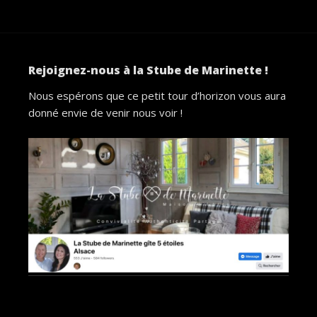
Rejoignez-nous à la Stube de Marinette !
Nous espérons que ce petit tour d’horizon vous aura
donné envie de venir nous voir !