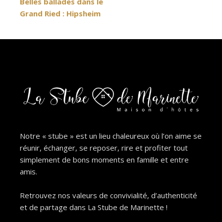
Belles ballades dans le
de
Grand Ried : Hipsheim
l’article
Notre « stube » est un lieu chaleureux où l’on aime se
réunir, échanger, se reposer, rire et profiter tout
simplement de bons moments en famille et entre
amis.
Retrouvez nos valeurs de convivialité, d’authenticité
et de partage dans La Stube de Marinette !