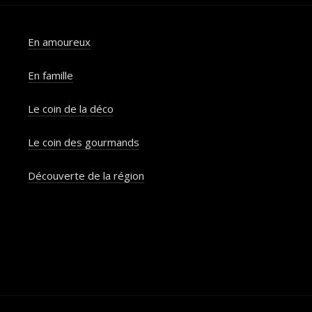
En amoureux
En famille
Le coin de la déco
Le coin des gourmands
Découverte de la région