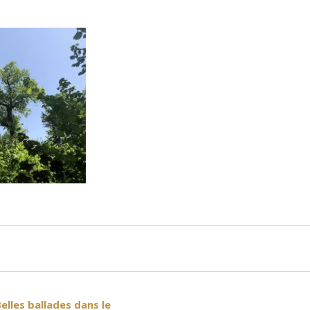
elles ballades dans le