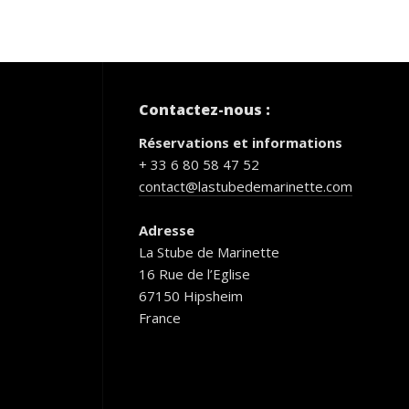
Contactez-nous :
Réservations et informations
+ 33 6 80 58 47 52
contact@lastubedemarinette.com
Adresse
La Stube de Marinette
16 Rue de l’Eglise
67150 Hipsheim
France