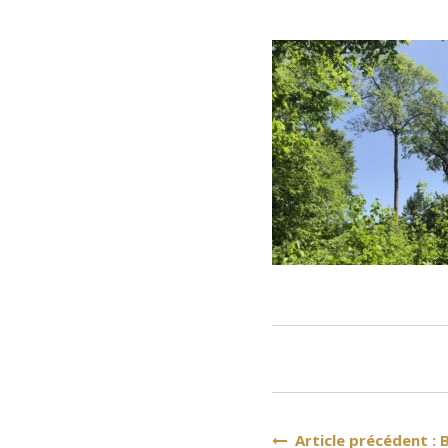
Navigation
Article précédent : B